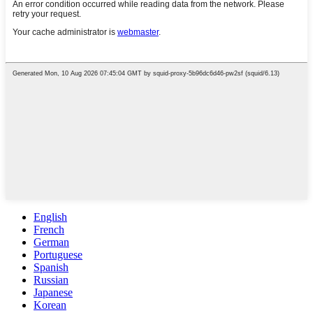
English
French
German
Portuguese
Spanish
Russian
Japanese
Korean