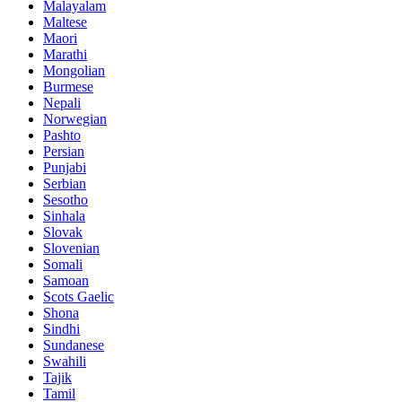
Malayalam
Maltese
Maori
Marathi
Mongolian
Burmese
Nepali
Norwegian
Pashto
Persian
Punjabi
Serbian
Sesotho
Sinhala
Slovak
Slovenian
Somali
Samoan
Scots Gaelic
Shona
Sindhi
Sundanese
Swahili
Tajik
Tamil