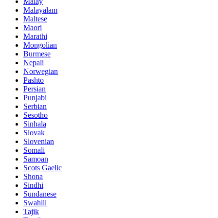
Malay
Malayalam
Maltese
Maori
Marathi
Mongolian
Burmese
Nepali
Norwegian
Pashto
Persian
Punjabi
Serbian
Sesotho
Sinhala
Slovak
Slovenian
Somali
Samoan
Scots Gaelic
Shona
Sindhi
Sundanese
Swahili
Tajik