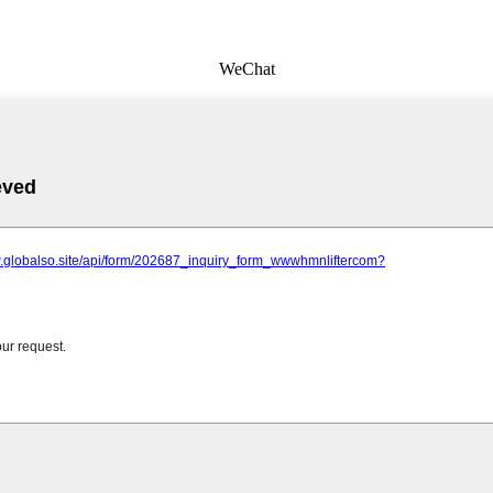
WeChat