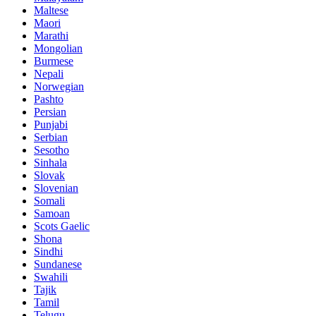
Maltese
Maori
Marathi
Mongolian
Burmese
Nepali
Norwegian
Pashto
Persian
Punjabi
Serbian
Sesotho
Sinhala
Slovak
Slovenian
Somali
Samoan
Scots Gaelic
Shona
Sindhi
Sundanese
Swahili
Tajik
Tamil
Telugu