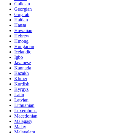
Galician
Georgian
Gujarati
Haitian
Hausa
Hawaiian
Hebrew
Hmong
Hungarian
Icelandic
Igbo
Javanese
Kannada
Kazakh
Khmer
Kurdish
Kyrgyz
Latin
Latvian
Lithuanian
Luxembou..
Macedonian
Malagasy
Malay
Malayalam