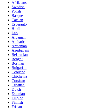
Afrikaans
Swedish
Polish
Basque
Catalan
Esperanto
Hindi
Lao
Albanian
Amharic
Armenian
Azerbaijani
Belarusian
Bengali
Bosnian
Bulgarian
Cebuano
Chichewa
Corsican
Croatian
Dutch
Estonian
Filipino
Finnish
Frisian