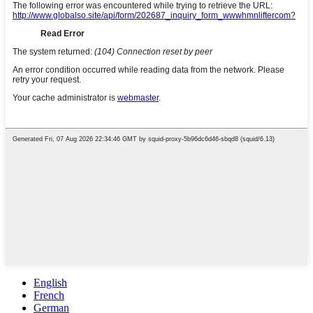
English
French
German