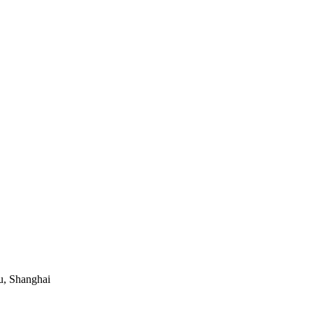
u, Shanghai