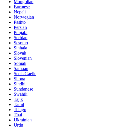
Mongolian
Burmese
Nepali
Norwegian
Pashto
Persian
Punjabi
Serbian
Sesotho
Sinhala
Slovak
Slovenian
Somali
Samoan
Scots Gaelic
Shona
Sindhi
Sundanese
Swahili
Tajik
Tamil
Telugu
Thai
Ukrainian
Urdu