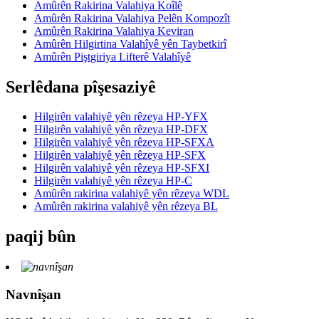
Amûrên Rakirina Valahiya Koîlê
Amûrên Rakirina Valahiya Pelên Kompozît
Amûrên Rakirina Valahiya Keviran
Amûrên Hilgirtina Valahîyê yên Taybetkirî
Amûrên Piştgiriya Lifterê Valahîyê
Serlêdana pîşesaziyê
Hilgirên valahiyê yên rêzeya HP-YFX
Hilgirên valahiyê yên rêzeya HP-DFX
Hilgirên valahiyê yên rêzeya HP-SFXA
Hilgirên valahiyê yên rêzeya HP-SFX
Hilgirên valahiyê yên rêzeya HP-SFXI
Hilgirên valahiyê yên rêzeya HP-C
Amûrên rakirina valahiyê yên rêzeya WDL
Amûrên rakirina valahiyê yên rêzeya BL
paqij bûn
Navnîşan