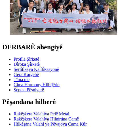
DERBARÊ ahengiyê
Profîla Şîrketê
Dîroka Şîrketê
Sertîfîkaya Kalîfîkasyonê
Gera Kargehê
Tîma me
Çima Harmony Hilbijêrin
Sepeta Pêşniyarê
Pêşandana hilberê
Rakêşkera Valahiya Pelê Metal
Rakêşkera Valahîya Hilgirtina Camê
Hilkêşana Valahî ya Pêvajoya Cama Kûr