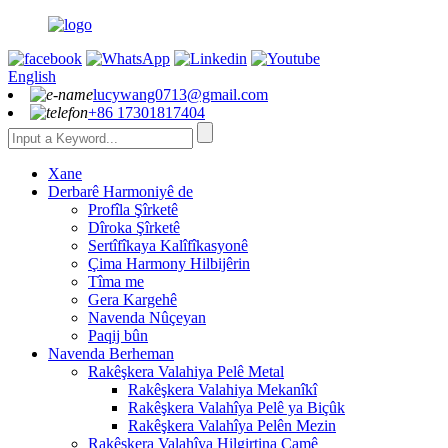
English
lucywang0713@gmail.com
+86 17301817404
Xane
Derbarê Harmoniyê de
Profîla Şîrketê
Dîroka Şîrketê
Sertîfîkaya Kalîfîkasyonê
Çima Harmony Hilbijêrin
Tîma me
Gera Kargehê
Navenda Nûçeyan
Paqij bûn
Navenda Berheman
Rakêşkera Valahiya Pelê Metal
Rakêşkera Valahiya Mekanîkî
Rakêşkera Valahîya Pelê ya Biçûk
Rakêşkera Valahîya Pelên Mezin
Rakêşkera Valahîya Hilgirtina Camê