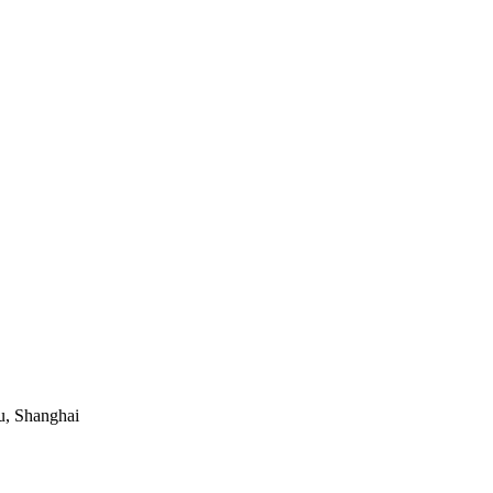
u, Shanghai