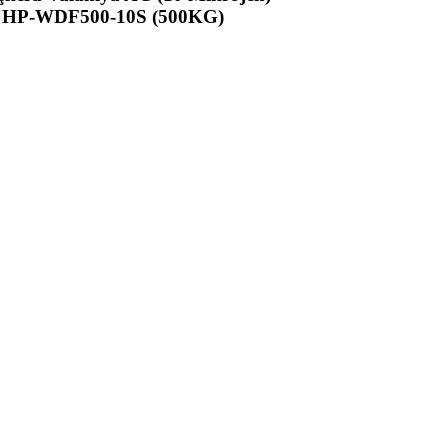
HP-WDF500-10S (500KG)