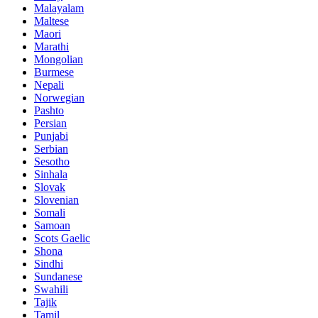
Malayalam
Maltese
Maori
Marathi
Mongolian
Burmese
Nepali
Norwegian
Pashto
Persian
Punjabi
Serbian
Sesotho
Sinhala
Slovak
Slovenian
Somali
Samoan
Scots Gaelic
Shona
Sindhi
Sundanese
Swahili
Tajik
Tamil