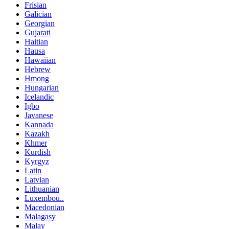
Frisian
Galician
Georgian
Gujarati
Haitian
Hausa
Hawaiian
Hebrew
Hmong
Hungarian
Icelandic
Igbo
Javanese
Kannada
Kazakh
Khmer
Kurdish
Kyrgyz
Latin
Latvian
Lithuanian
Luxembou..
Macedonian
Malagasy
Malay